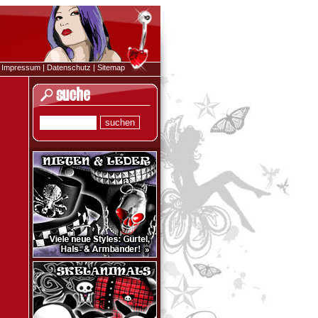
|
Impressum
|
Datenschutz
|
Sitemap