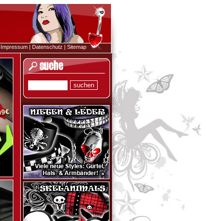
|
Impressum
|
Datenschutz
|
Sitemap