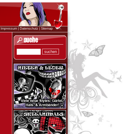
|
Impressum
|
Datenschutz
|
Sitemap